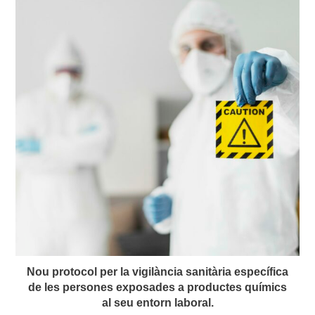
Nou protocol per la vigilància sanitària específica
de les persones exposades a productes químics
al seu entorn laboral.