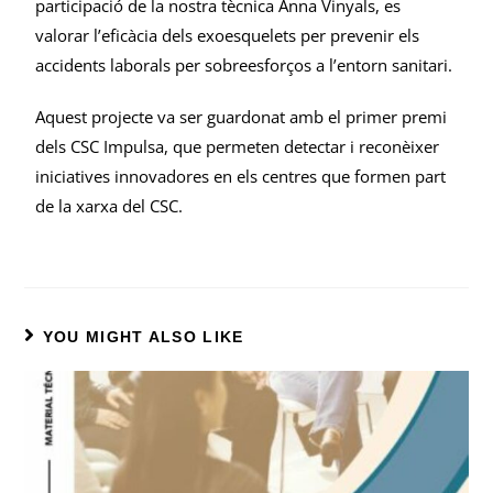
participació de la nostra tècnica Anna Vinyals, es
valorar l’eficàcia dels exoesquelets per prevenir els
accidents laborals per sobreesforços a l’entorn sanitari.
Aquest projecte va ser guardonat amb el primer premi
dels CSC Impulsa, que permeten detectar i reconèixer
iniciatives innovadores en els centres que formen part
de la xarxa del CSC.
YOU MIGHT ALSO LIKE