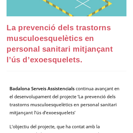
La prevenció dels trastorns
musculoesquelètics en
personal sanitari mitjançant
l’ús d’exoesquelets.
Badalona Serveis Assistencials
continua avançant en
el desenvolupament del projecte
‘La prevenció dels
trastorns musculoesquelètics en personal sanitari
mitjançant l’ús d’exoesquelets’
L’objectiu del projecte, que ha contat amb la