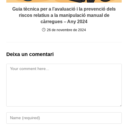
Guia tècnica per a l’avaluació i la prevenció dels
riscos relatius a la manipulació manual de
càrregues – Any 2024
26 de novembre de 2024
Deixa un comentari