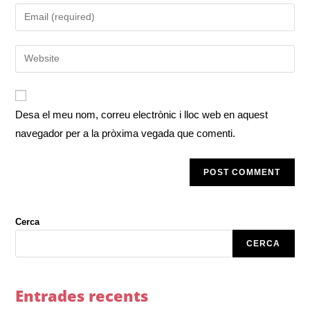
Desa el meu nom, correu electrònic i lloc web en aquest
navegador per a la pròxima vegada que comenti.
Cerca
CERCA
Entrades recents