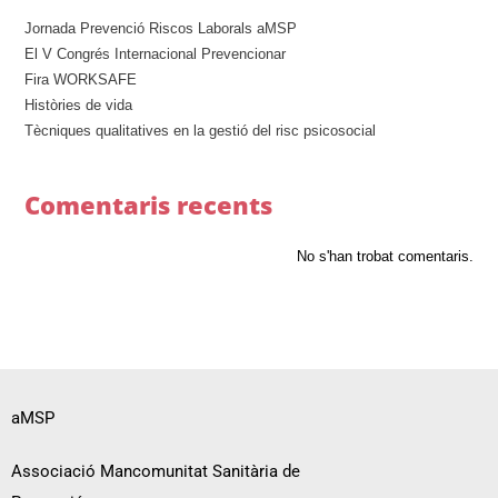
Jornada Prevenció Riscos Laborals aMSP
El V Congrés Internacional Prevencionar
Fira WORKSAFE
Històries de vida
Tècniques qualitatives en la gestió del risc psicosocial
Comentaris recents
No s'han trobat comentaris.
aMSP
Associació Mancomunitat Sanitària de