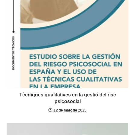
Tècniques qualitatives en la gestió del risc
psicosocial
12 de març de 2025