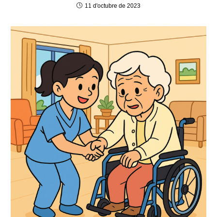
11 d'octubre de 2023