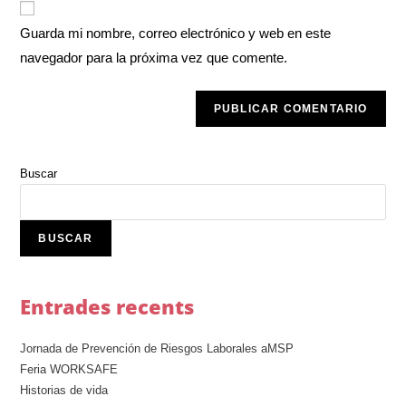
Guarda mi nombre, correo electrónico y web en este
navegador para la próxima vez que comente.
Buscar
BUSCAR
Entrades recents
Jornada de Prevención de Riesgos Laborales aMSP
Feria WORKSAFE
Historias de vida