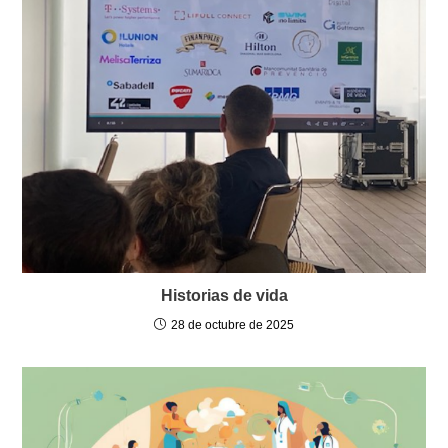
Historias de vida
28 de octubre de 2025