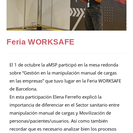
Feria WORKSAFE
El 1 de octubre la aMSP participó en la mesa redonda
sobre “Gestión en la manipulación manual de cargas
en las empresas” que tuvo lugar en la Feria WORKSAFE
de Barcelona.
En esta participación Elena Ferreño explicó la
importancia de diferenciar en el Sector sanitario entre
manipulación manual de cargas y Movilización de
personas/pacientes/usuarios. Así como también
recordar que es necesario analizar bien los procesos