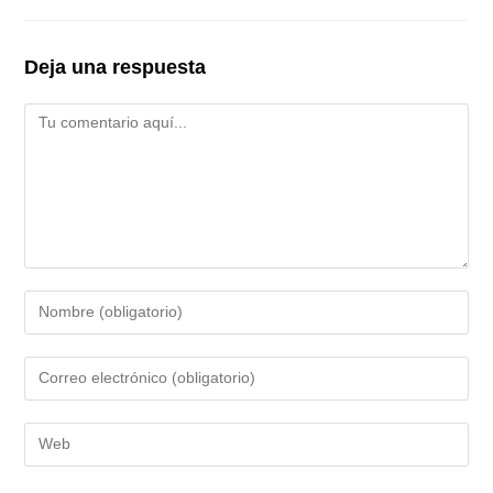
Deja una respuesta