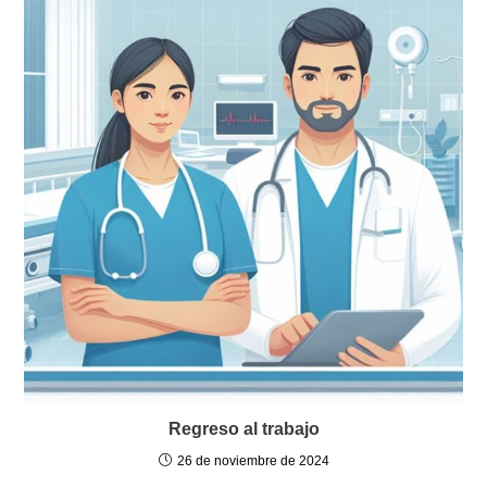
Regreso al trabajo
26 de noviembre de 2024