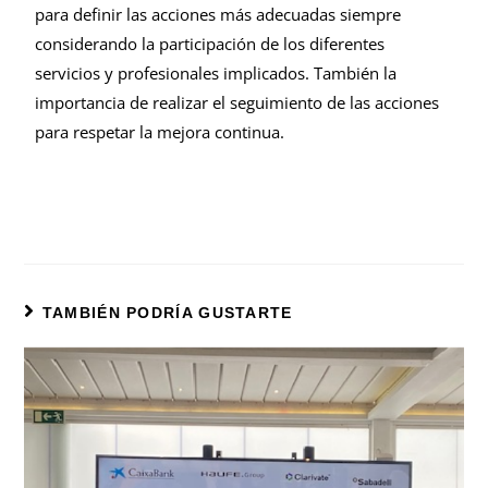
para definir las acciones más adecuadas siempre
considerando la participación de los diferentes
servicios y profesionales implicados. También la
importancia de realizar el seguimiento de las acciones
para respetar la mejora continua.
TAMBIÉN PODRÍA GUSTARTE