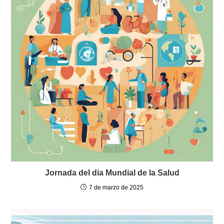
Jornada del dia Mundial de la Salud
7 de marzo de 2025