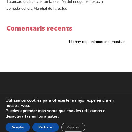
Técnicas cualitativas en la gestión del riesgo psicosocial
Jornada del dia Mundial de la Salud
Comentaris recents
No hay comentarios que mostrar.
Utilizamos cookies para ofrecerte la mejor experiencia en
nuestra web.
Puedes aprender más sobre qué cookies utilizamos o
desactivarlas en los
ajustes
.
Aceptar
Rechazar
Ajustes
Copyright 2024 - aMSP