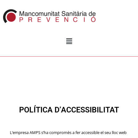
POLÍTICA D’ACCESSIBILITAT
L’empresa AMPS s’ha compromès a fer accessible el seu lloc web